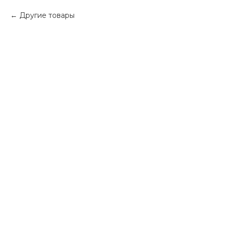
Другие товары